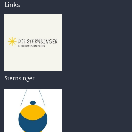
Links
Sternsinger