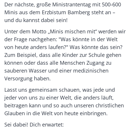
Der nächste, große Ministrantentag mit 500-600
Minis aus dem Erzbistum Bamberg steht an –
und du kannst dabei sein!
Unter dem Motto „Minis mischen mit“ werden wir
der Frage nachgehen: "Was könnte in der Welt
von heute anders laufen?" Was könnte das sein?
Zum Beispiel, dass alle Kinder zur Schule gehen
können oder dass alle Menschen Zugang zu
sauberen Wasser und einer medizinischen
Versorgung haben.
Lasst uns gemeinsam schauen, was jede und
jeder von uns zu einer Welt, die anders läuft,
beitragen kann und so auch unseren christlichen
Glauben in die Welt von heute einbringen.
Sei dabei! Dich erwartet: