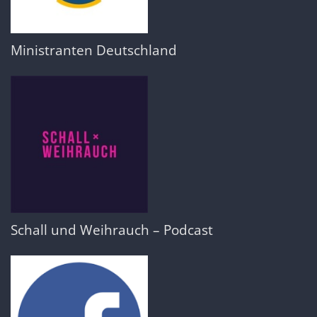
Ministranten Deutschland
Schall und Weihrauch – Podcast