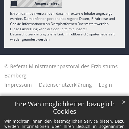
Ich bin damit einverstanden, dass mir externe Inhalte angezeigt
werden. Damit können personenbezogene Daten, IP-Adresse und
Cookie-Informationen an Drittplattformen übermittelt werden.
Diese Einstellung kann auf der Seite mit unserer
Datenschutzerklärung (siehe Link im Fußbereich) später jederzeit
wieder geändert werden.
© Referat Ministrantenpastoral des Erzbistums
Bamberg
Impressum
Datenschutzerklärung
Login
✕
Ihre Wahlmöglichkeiten bezüglich
Cookies
Wir möchten Ihnen den bestmöglichen Service bieten. Dazu
werden Informationen über Ihren Besuch in sogenannten