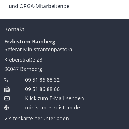
und ORGA-Mitarbeitende
Kontakt
Erzbistum Bamberg
Referat Ministrantenpastoral
Kleberstraße 28
96047
Bamberg
09 51 86 88 32
09 51 86 88 66
Klick zum E-Mail senden
minis-im-erzbistum.de
Visitenkarte herunterladen