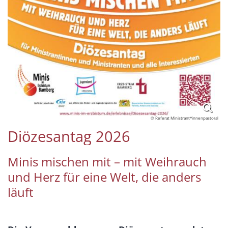
© Referat Ministrant*innenpastoral
Diözesantag 2026
Minis mischen mit – mit Weihrauch
und Herz für eine Welt, die anders
läuft