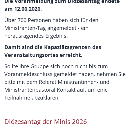
Die Voranmeldung zum Diözesantag endete
am 12.06.2026.
Über 700 Personen haben sich für den
Ministranten-Tag angemeldet - ein
herausragendes Ergebnis.
Damit sind die Kapaziätsgrenzen des
Veranstaltungsortes erreicht.
Sollte Ihre Gruppe sich noch nicht bis zum
Voranmeldeschluss gemeldet haben, nehmen Sie
bitte mit dem Referat Ministrantinnen- und
Ministrantenpastoral Kontakt auf, um eine
Teilnahme abzuklären.
Diözesantag der Minis 2026