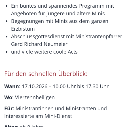
Ein buntes und spannendes Programm mit
Angeboten für jüngere und ältere Minis
Begegnungen mit Minis aus dem ganzen
Erzbistum
Abschlussgottesdienst mit Ministrantenpfarrer
Gerd Richard Neumeier
und viele weitere coole Acts
Für den schnellen Überblick:
Wann
: 17.10.2026 – 10.00 Uhr bis 17.30 Uhr
Wo
: Vierzehnheiligen
Für
: Ministrantinnen und Ministranten und
Interessierte am Mini-Dienst