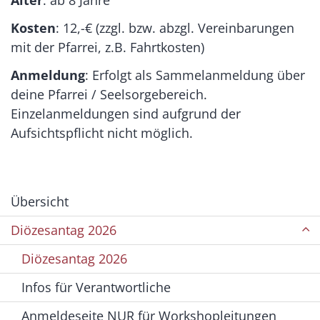
Alter
: ab 8 Jahre
Kosten
: 12,-€ (zzgl. bzw. abzgl. Vereinbarungen
mit der Pfarrei, z.B. Fahrtkosten)
Anmeldung
: Erfolgt als Sammelanmeldung über
deine Pfarrei / Seelsorgebereich.
Einzelanmeldungen sind aufgrund der
Aufsichtspflicht nicht möglich.
Übersicht
Diözesantag 2026
Diözesantag 2026
Infos für Verantwortliche
Anmeldeseite NUR für Workshopleitungen