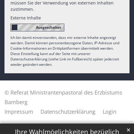
müssen Sie der Verwendung von externen Inhalten
zustimmen.
Externe Inhalte
Ich bin damit einverstanden, dass mir externe Inhalte angezeigt
werden. Damit können personenbezogene Daten, IP-Adresse und
Cookie-Informationen an Drittplattformen übermittelt werden.
Diese Einstellung kann auf der Seite mit unserer
Datenschutzerklärung (siehe Link im Fußbereich) später jederzeit
wieder geändert werden.
© Referat Ministrantenpastoral des Erzbistums
Bamberg
Impressum
Datenschutzerklärung
Login
✕
Ihre Wahlmöglichkeiten bezüglich