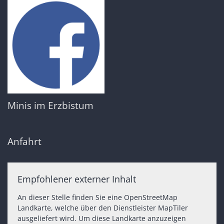
Minis im Erzbistum
Anfahrt
Empfohlener externer Inhalt
An dieser Stelle finden Sie eine OpenStreetMap
Landkarte, welche über den Dienstleister MapTiler
ausgeliefert wird. Um diese Landkarte anzuzeigen