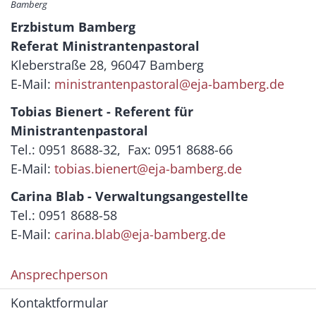
Bamberg
Erzbistum Bamberg
Referat Ministrantenpastoral
Kleberstraße 28, 96047 Bamberg
E-Mail:
ministrantenpastoral@eja-bamberg.de
Tobias Bienert - Referent für
Ministrantenpastoral
Tel.: 0951 8688-32, Fax: 0951 8688-66
E-Mail:
tobias.bienert@eja-bamberg.de
Carina Blab - Verwaltungsangestellte
Tel.: 0951 8688-58
E-Mail:
carina.blab@eja-bamberg.de
Ansprechperson
Kontaktformular