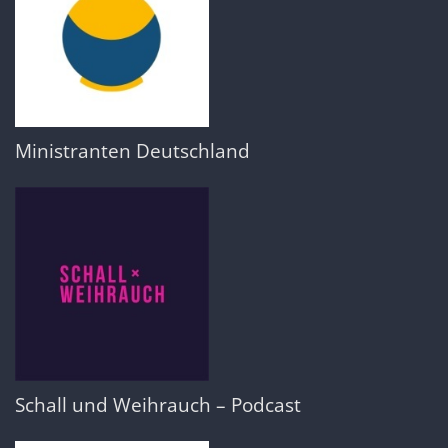
Ministranten Deutschland
Schall und Weihrauch – Podcast