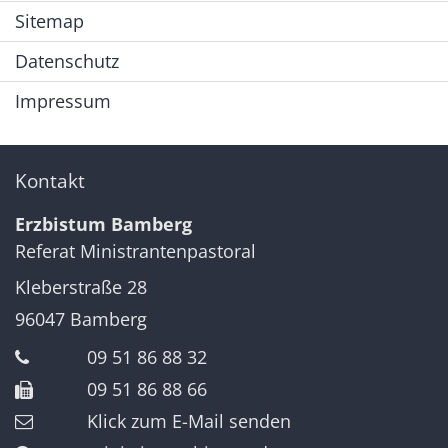
Sitemap
Datenschutz
Impressum
Kontakt
Erzbistum Bamberg
Referat Ministrantenpastoral
Kleberstraße 28
96047
Bamberg
09 51 86 88 32
09 51 86 88 66
Klick zum E-Mail senden