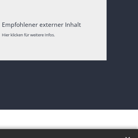
Empfohlener externer Inhalt
Hier klicken für weitere Infos.