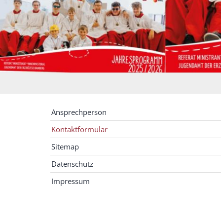
Ansprechperson
Kontaktformular
Sitemap
Datenschutz
Impressum