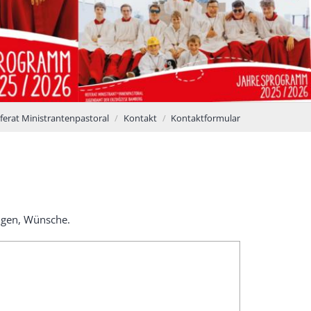
ferat Ministrantenpastoral
Kontakt
Kontaktformular
ngen, Wünsche.