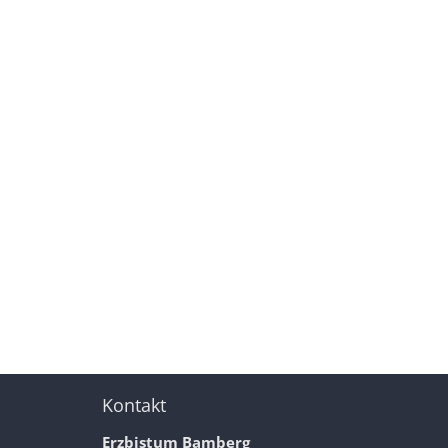
Kontakt
Erzbistum Bamberg