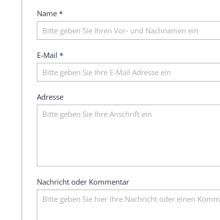
Name *
E-Mail *
Adresse
Nachricht oder Kommentar