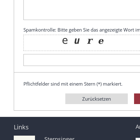
Spamkontrolle: Bitte geben Sie das angezeigte Wort im
Pflichtfelder sind mit einem Stern (*) markiert.
Zurücksetzen
Links
A
Sternsinger