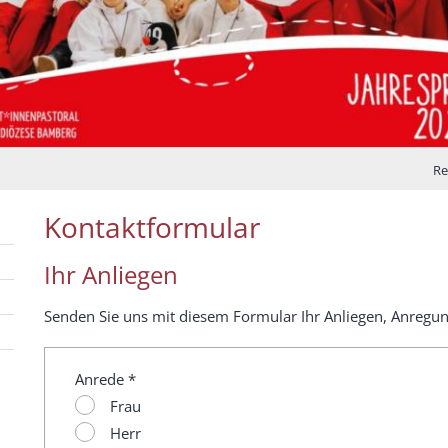
Re
Kontaktformular
Ihr Anliegen
Senden Sie uns mit diesem Formular Ihr Anliegen, Anregu
Anrede *
Frau
Herr