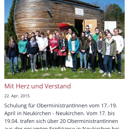
Mit Herz und Verstand
22. Apr. 2015
Schulung für OberministrantInnen vom 17.-19.
April in Neukirchen - Neukirchen. Vom 17. bis
19.04. trafen sich über 20 OberministrantInnen
aus der gesamten Erzdiözese in Neukirchen bei