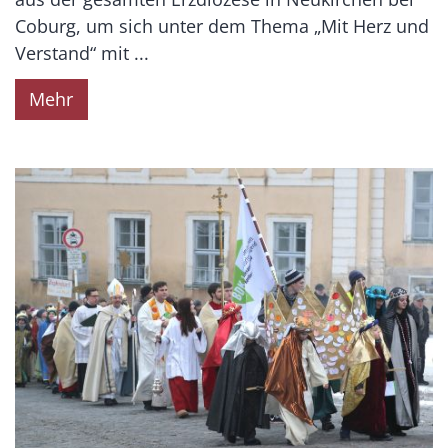
Coburg, um sich unter dem Thema „Mit Herz und
Verstand“ mit ...
Mehr