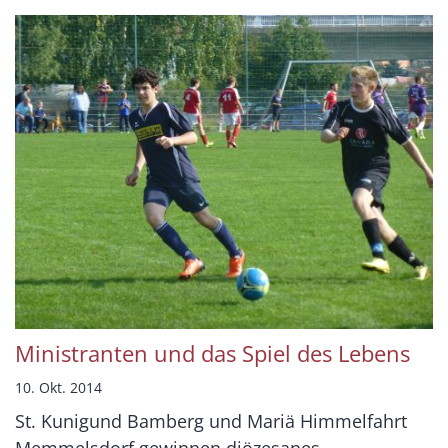
Ministranten und das Spiel des Lebens
10. Okt. 2014
St. Kunigund Bamberg und Mariä Himmelfahrt
Memmelsdorf gewinnen diözesanes