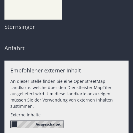
Sternsinger
Anfahrt
Empfohlener externer Inhalt
An dieser Stelle finden Sie eine OpenStreetMap
Landkarte, welche über den Dienstleister MapTiler
ausgeliefert wird. Um diese Landkarte anzuzeigen
müssen Sie der Verwendung von externen Inhalten
zustimmen.
Externe Inhalte