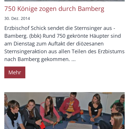
750 Könige zogen durch Bamberg
30. Dez. 2014
Erzbischof Schick sendet die Sternsinger aus -
Bamberg. (bbk) Rund 750 gekrönte Häupter sind
am Dienstag zum Auftakt der diözesanen
Sternsingeraktion aus allen Teilen des Erzbistums
nach Bamberg gekommen. ...
Mehr