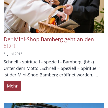
Der Mini-Shop Bamberg geht an den
Start
3. Juni 2015
Schnell - spirituell - speziell - Bamberg. (bbk)
Unter dem Motto „Schnell – Speziell – Spirituell“
ist der Mini-Shop Bamberg eröffnet worden. ...
Mehr