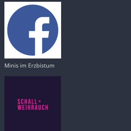
Minis im Erzbistum