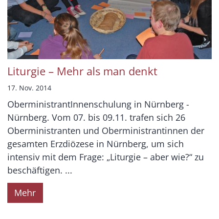
Liturgie – Mehr als man denkt
17. Nov. 2014
OberministrantInnenschulung in Nürnberg -
Nürnberg. Vom 07. bis 09.11. trafen sich 26
Oberministranten und Oberministrantinnen der
gesamten Erzdiözese in Nürnberg, um sich
intensiv mit dem Frage: „Liturgie – aber wie?“ zu
beschäftigen. ...
Mehr