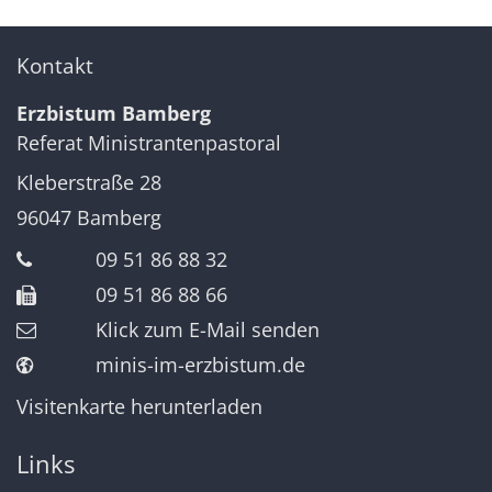
Kontakt
Erzbistum Bamberg
Referat Ministrantenpastoral
Kleberstraße 28
96047
Bamberg
09 51 86 88 32
09 51 86 88 66
Klick zum E-Mail senden
minis-im-erzbistum.de
Visitenkarte herunterladen
Links