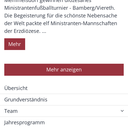
Ministrantenfußballturnier - Bamberg/Viereth.
Die Begeisterung für die schönste Nebensache
der Welt packte elf Ministranten-Mannschaften
der Erzdiözese. ...
Mehr
Mehr anzeigen
Übersicht
Grundverständnis
Team
Jahresprogramm