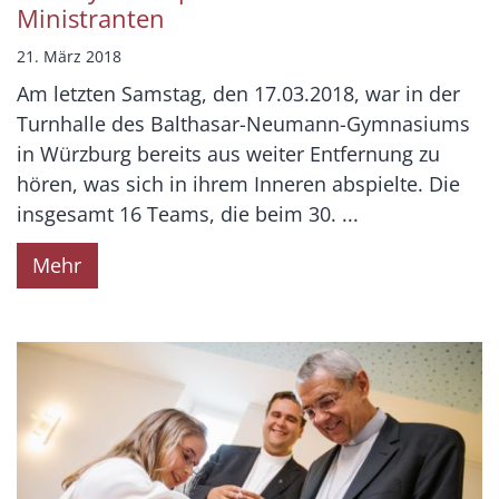
Ministranten
21. März 2018
Am letzten Samstag, den 17.03.2018, war in der
Turnhalle des Balthasar-Neumann-Gymnasiums
in Würzburg bereits aus weiter Entfernung zu
hören, was sich in ihrem Inneren abspielte. Die
insgesamt 16 Teams, die beim 30. ...
Mehr