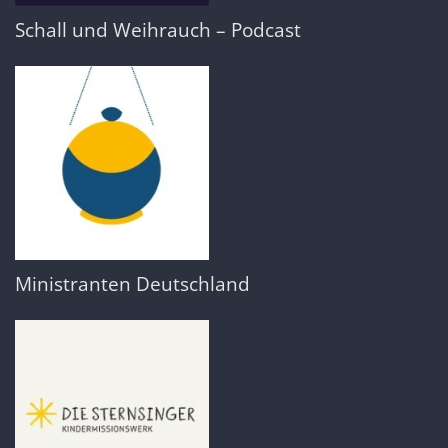
Schall und Weihrauch – Podcast
Ministranten Deutschland