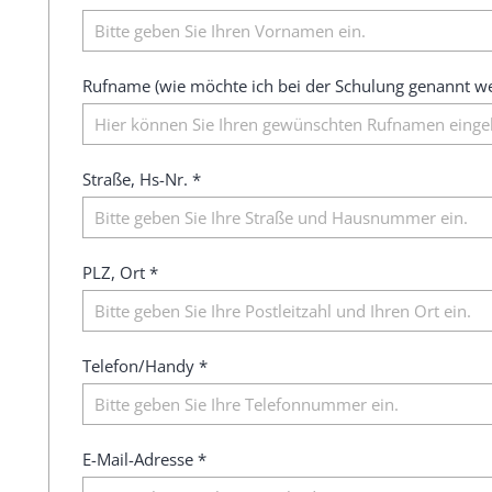
Rufname (wie möchte ich bei der Schulung genannt w
Straße, Hs-Nr. *
PLZ, Ort *
Telefon/Handy *
E-Mail-Adresse *