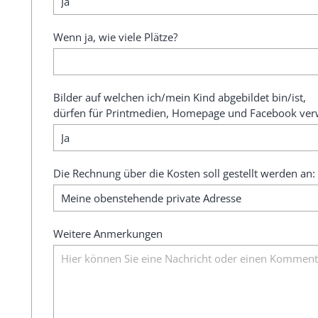
Wenn ja, wie viele Plätze?
Bilder auf welchen ich/mein Kind abgebildet bin/ist,
dürfen für Printmedien, Homepage und Facebook ver
Die Rechnung über die Kosten soll gestellt werden an:
Weitere Anmerkungen