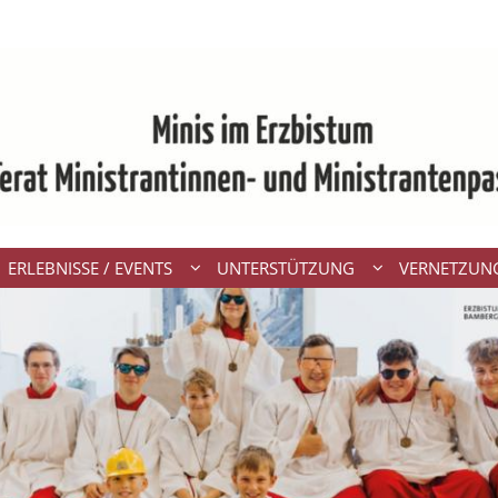
ERLEBNISSE / EVENTS
UNTERSTÜTZUNG
VERNETZUN