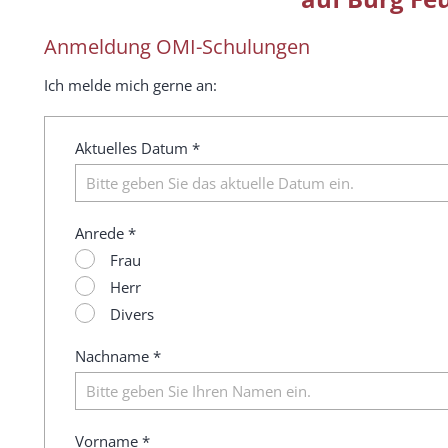
Anmeldung OMI-Schulungen
Ich melde mich gerne an:
Aktuelles Datum *
Anrede *
Frau
Herr
Divers
Nachname *
Vorname *