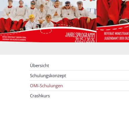
Übersicht
Schulungskonzept
OMI-Schulungen
Crashkurs