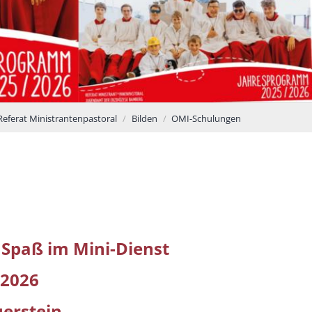
Referat Ministrantenpastoral
Bilden
OMI-Schulungen
 Spaß im Mini-Dienst
.2026
uerstein