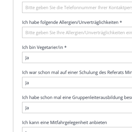
Ich habe folgende Allergien/Unverträglichkeiten *
Ich bin Vegetarier/in *
Ich war schon mal auf einer Schulung des Referats Min
Ich habe schon mal eine Gruppenleiterausbildung bes
Ich kann eine Mitfahrgelegenheit anbieten