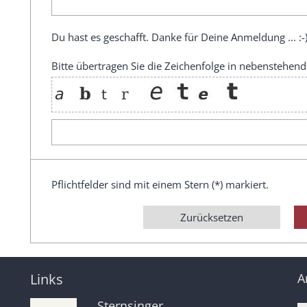
Du hast es geschafft. Danke für Deine Anmeldung ... :-
Bitte übertragen Sie die Zeichenfolge in nebenstehend
Pflichtfelder sind mit einem Stern (*) markiert.
Zurücksetzen
Links
A
Sternsinger