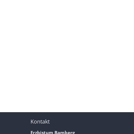
Kontakt
Erzbistum Bamberg