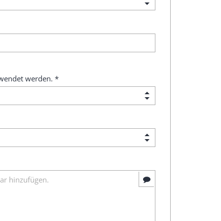
wendet werden. *