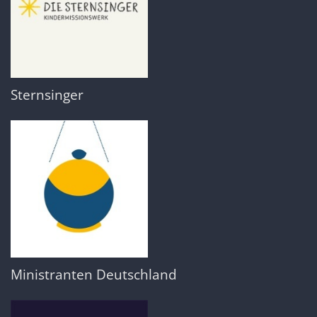
Sternsinger
Ministranten Deutschland