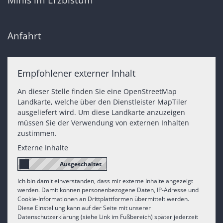
Anfahrt
Empfohlener externer Inhalt
An dieser Stelle finden Sie eine OpenStreetMap
Landkarte, welche über den Dienstleister MapTiler
ausgeliefert wird. Um diese Landkarte anzuzeigen
müssen Sie der Verwendung von externen Inhalten
zustimmen.
Externe Inhalte
Ich bin damit einverstanden, dass mir externe Inhalte angezeigt
werden. Damit können personenbezogene Daten, IP-Adresse und
Cookie-Informationen an Drittplattformen übermittelt werden.
Diese Einstellung kann auf der Seite mit unserer
Datenschutzerklärung (siehe Link im Fußbereich) später jederzeit