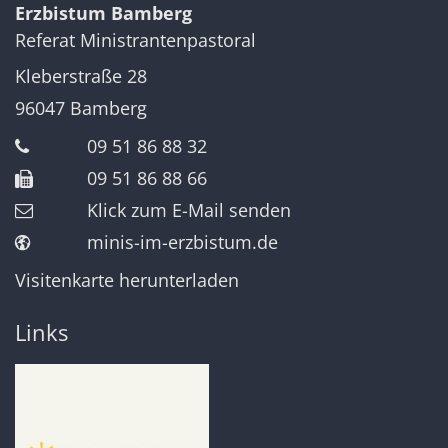
Erzbistum Bamberg
Referat Ministrantenpastoral
Kleberstraße 28
96047
Bamberg
09 51 86 88 32
09 51 86 88 66
Klick zum E-Mail senden
minis-im-erzbistum.de
Visitenkarte herunterladen
Links