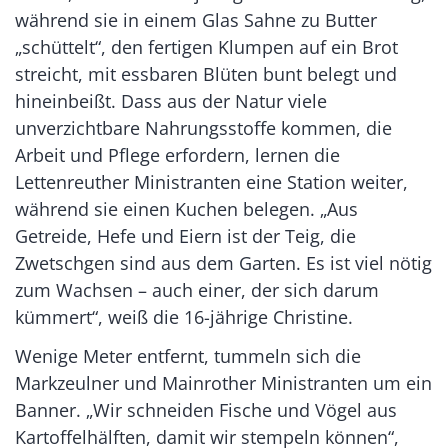
während sie in einem Glas Sahne zu Butter
„schüttelt“, den fertigen Klumpen auf ein Brot
streicht, mit essbaren Blüten bunt belegt und
hineinbeißt. Dass aus der Natur viele
unverzichtbare Nahrungsstoffe kommen, die
Arbeit und Pflege erfordern, lernen die
Lettenreuther Ministranten eine Station weiter,
während sie einen Kuchen belegen. „Aus
Getreide, Hefe und Eiern ist der Teig, die
Zwetschgen sind aus dem Garten. Es ist viel nötig
zum Wachsen – auch einer, der sich darum
kümmert“, weiß die 16-jährige Christine.
Wenige Meter entfernt, tummeln sich die
Markzeulner und Mainrother Ministranten um ein
Banner. „Wir schneiden Fische und Vögel aus
Kartoffelhälften, damit wir stempeln können“,