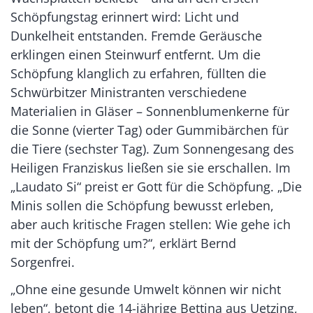
Schöpfungstag erinnert wird: Licht und
Dunkelheit entstanden. Fremde Geräusche
erklingen einen Steinwurf entfernt. Um die
Schöpfung klanglich zu erfahren, füllten die
Schwürbitzer Ministranten verschiedene
Materialien in Gläser – Sonnenblumenkerne für
die Sonne (vierter Tag) oder Gummibärchen für
die Tiere (sechster Tag). Zum Sonnengesang des
Heiligen Franziskus ließen sie sie erschallen. Im
„Laudato Si“ preist er Gott für die Schöpfung. „Die
Minis sollen die Schöpfung bewusst erleben,
aber auch kritische Fragen stellen: Wie gehe ich
mit der Schöpfung um?“, erklärt Bernd
Sorgenfrei.
„Ohne eine gesunde Umwelt können wir nicht
leben“, betont die 14-jährige Bettina aus Uetzing,