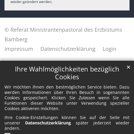
wieder geändert werden.
© Referat Ministrantenpastoral des Erzbistums
Bamberg
Impressum
Datenschutzerklärung
Login
✕
Ihre Wahlmöglichkeiten bezüglich
Cookies
Wir möchten Ihnen den bestmöglichen Service bieten. Dazu
werden Informationen über Ihren Besuch in sogenannten
Cookies gespeichert. Klicken Sie
Zulassen
wenn Sie alle
Funktionen dieser Website unter Verwendung spezieller
Cookies aktiveren möchten.
Ihre Cookie-Einstellungen können Sie auf der Seite mit
unserer
Datenschutzerklärung
später jederzeit wieder
ändern.