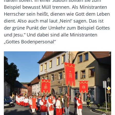
halten sollen. In einer Station sollten sie zum
Beispiel bewusst Müll trennen. Als Ministranten
Herrscher sein heißt, dienen wie Gott dem Leben
dient. Also auch mal laut ‚Nein!‘ sagen. Das ist
der grüne Punkt der Umkehr zum Beispiel Gottes
und Jesu.“ Und dabei sind alle Ministranten
„Gottes Bodenpersonal“