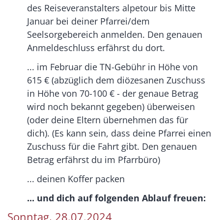
des Reiseveranstalters alpetour bis Mitte
Januar bei deiner Pfarrei/dem
Seelsorgebereich anmelden. Den genauen
Anmeldeschluss erfährst du dort.
... im Februar die TN-Gebühr in Höhe von
615 € (abzüglich dem diözesanen Zuschuss
in Höhe von 70-100 € - der genaue Betrag
wird noch bekannt gegeben) überweisen
(oder deine Eltern übernehmen das für
dich). (Es kann sein, dass deine Pfarrei einen
Zuschuss für die Fahrt gibt. Den genauen
Betrag erfährst du im Pfarrbüro)
... deinen Koffer packen
... und dich auf folgenden Ablauf freuen:
Sonntag, 28.07.2024