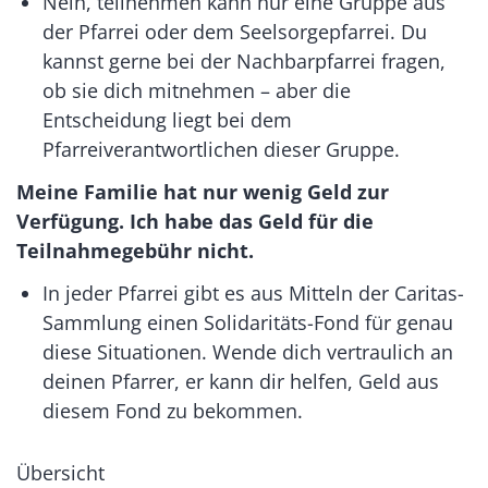
Nein, teilnehmen kann nur eine Gruppe aus
der Pfarrei oder dem Seelsorgepfarrei. Du
kannst gerne bei der Nachbarpfarrei fragen,
ob sie dich mitnehmen – aber die
Entscheidung liegt bei dem
Pfarreiverantwortlichen dieser Gruppe.
Meine Familie hat nur wenig Geld zur
Verfügung. Ich habe das Geld für die
Teilnahmegebühr nicht.
In jeder Pfarrei gibt es aus Mitteln der Caritas-
Sammlung einen Solidaritäts-Fond für genau
diese Situationen. Wende dich vertraulich an
deinen Pfarrer, er kann dir helfen, Geld aus
diesem Fond zu bekommen.
Übersicht