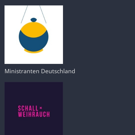
Ministranten Deutschland