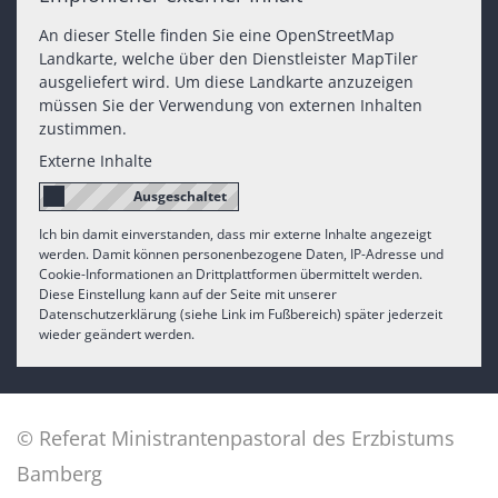
An dieser Stelle finden Sie eine OpenStreetMap
Landkarte, welche über den Dienstleister MapTiler
ausgeliefert wird. Um diese Landkarte anzuzeigen
müssen Sie der Verwendung von externen Inhalten
zustimmen.
Externe Inhalte
Ich bin damit einverstanden, dass mir externe Inhalte angezeigt
werden. Damit können personenbezogene Daten, IP-Adresse und
Cookie-Informationen an Drittplattformen übermittelt werden.
Diese Einstellung kann auf der Seite mit unserer
Datenschutzerklärung (siehe Link im Fußbereich) später jederzeit
wieder geändert werden.
© Referat Ministrantenpastoral des Erzbistums
Bamberg