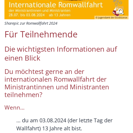
© Jugendamt der Erzdiözese
Sharepic zur Romwallfahrt 2024
Für Teilnehmende
Die wichtigsten Informationen auf
einen Blick
Du möchtest gerne an der
internationalen Romwallfahrt der
Ministrantinnen und Ministranten
teilnehmen?
Wenn…
… du am 03.08.2024 (der letzte Tag der
Wallfahrt) 13 Jahre alt bist.