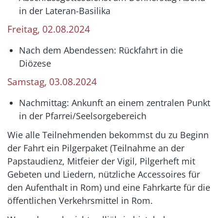
in der Lateran-Basilika
Freitag, 02.08.2024
Nach dem Abendessen: Rückfahrt in die
Diözese
Samstag, 03.08.2024
Nachmittag: Ankunft an einem zentralen Punkt
in der Pfarrei/Seelsorgebereich
Wie alle Teilnehmenden bekommst du zu Beginn
der Fahrt ein Pilgerpaket (Teilnahme an der
Papstaudienz, Mitfeier der Vigil, Pilgerheft mit
Gebeten und Liedern, nützliche Accessoires für
den Aufenthalt in Rom) und eine Fahrkarte für die
öffentlichen Verkehrsmittel in Rom.