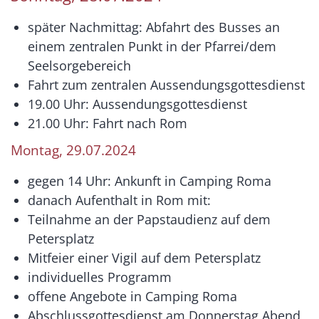
später Nachmittag: Abfahrt des Busses an
einem zentralen Punkt in der Pfarrei/dem
Seelsorgebereich
Fahrt zum zentralen Aussendungsgottesdienst
19.00 Uhr: Aussendungsgottesdienst
21.00 Uhr: Fahrt nach Rom
Montag, 29.07.2024
gegen 14 Uhr: Ankunft in Camping Roma
danach Aufenthalt in Rom mit:
Teilnahme an der Papstaudienz auf dem
Petersplatz
Mitfeier einer Vigil auf dem Petersplatz
individuelles Programm
offene Angebote in Camping Roma
Abschlussgottesdienst am Donnerstag Abend