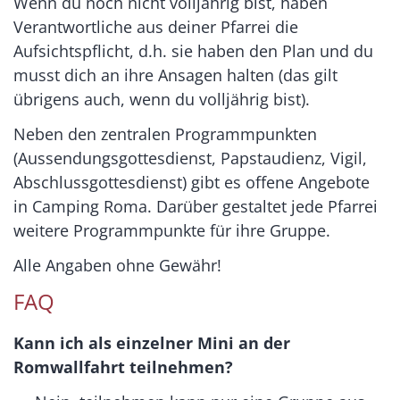
Wenn du noch nicht volljährig bist, haben
Verantwortliche aus deiner Pfarrei die
Aufsichtspflicht, d.h. sie haben den Plan und du
musst dich an ihre Ansagen halten (das gilt
übrigens auch, wenn du volljährig bist).
Neben den zentralen Programmpunkten
(Aussendungsgottesdienst, Papstaudienz, Vigil,
Abschlussgottesdienst) gibt es offene Angebote
in Camping Roma. Darüber gestaltet jede Pfarrei
weitere Programmpunkte für ihre Gruppe.
Alle Angaben ohne Gewähr!
FAQ
Kann ich als einzelner Mini an der
Romwallfahrt teilnehmen?