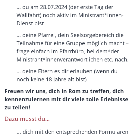
… du am 28.07.2024 (der erste Tag der
Wallfahrt) noch aktiv im Ministrant*innen-
Dienst bist
… deine Pfarrei, dein Seelsorgebereich die
Teilnahme für eine Gruppe möglich macht –
frage einfach im Pfarrbüro, bei dem*der
Ministrant*innenverantwortlichen etc. nach.
… deine Eltern es dir erlauben (wenn du
noch keine 18 Jahre alt bist)
Freuen wir uns, dich in Rom zu treffen, dich
kennenzulernen mit dir viele tolle Erlebnisse
zu teilen!
Dazu musst du…
... dich mit den entsprechenden Formularen