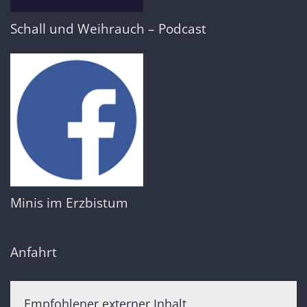
Schall und Weihrauch – Podcast
Minis im Erzbistum
Anfahrt
Empfohlener externer Inhalt