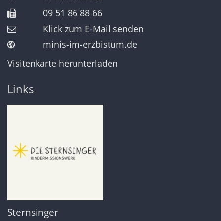
09 51 86 88 66
Klick zum E-Mail senden
minis-im-erzbistum.de
Visitenkarte herunterladen
Links
Sternsinger